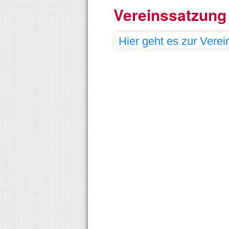
Vereinssatzung
Hier geht es zur Vere